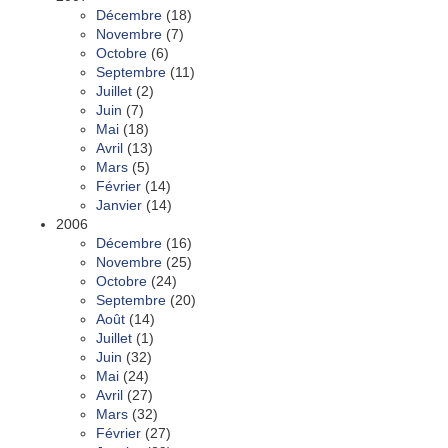
Décembre
(18)
Novembre
(7)
Octobre
(6)
Septembre
(11)
Juillet
(2)
Juin
(7)
Mai
(18)
Avril
(13)
Mars
(5)
Février
(14)
Janvier
(14)
2006
Décembre
(16)
Novembre
(25)
Octobre
(24)
Septembre
(20)
Août
(14)
Juillet
(1)
Juin
(32)
Mai
(24)
Avril
(27)
Mars
(32)
Février
(27)