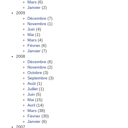
Mars
(6)
Janvier
(2)
2009
Décembre
(7)
Novembre
(1)
Juin
(4)
Mai
(1)
Mars
(4)
Février
(6)
Janvier
(7)
2008
Décembre
(6)
Novembre
(2)
Octobre
(3)
Septembre
(3)
Août
(1)
Juillet
(1)
Juin
(5)
Mai
(15)
Avril
(14)
Mars
(38)
Février
(30)
Janvier
(6)
2007