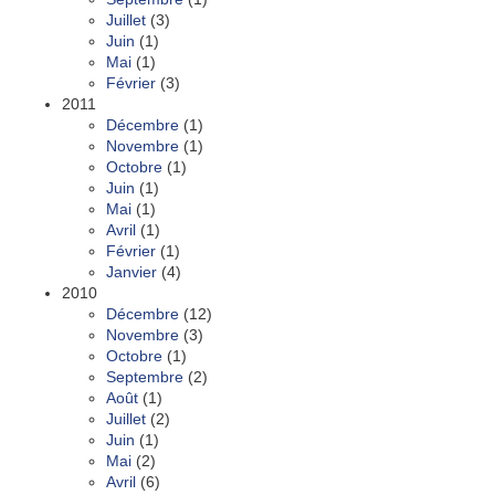
Juillet
(3)
Juin
(1)
Mai
(1)
Février
(3)
2011
Décembre
(1)
Novembre
(1)
Octobre
(1)
Juin
(1)
Mai
(1)
Avril
(1)
Février
(1)
Janvier
(4)
2010
Décembre
(12)
Novembre
(3)
Octobre
(1)
Septembre
(2)
Août
(1)
Juillet
(2)
Juin
(1)
Mai
(2)
Avril
(6)