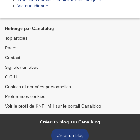
Vie quotidienne
Hébergé par Canalblog
Top articles
Pages
Contact
Signaler un abus
C.G.U.
Cookies et données personnelles
Préférences cookies
Voir le profil de KNTHMH sur le portail Canalblog
Créer un blog sur Canalblog
Créer un blog