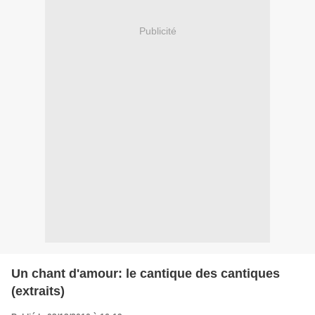
Publicité
Un chant d'amour: le cantique des cantiques
(extraits)