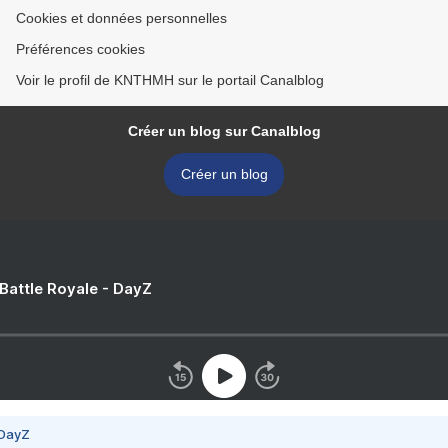
Cookies et données personnelles
Préférences cookies
Voir le profil de KNTHMH sur le portail Canalblog
Créer un blog sur Canalblog
Créer un blog
 Battle Royale - DayZ
 DayZ