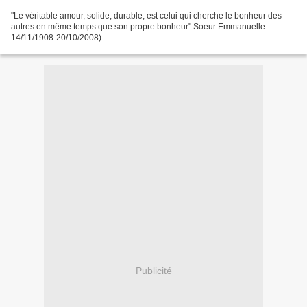
"Le véritable amour, solide, durable, est celui qui cherche le bonheur des
autres en même temps que son propre bonheur" Soeur Emmanuelle -
14/11/1908-20/10/2008)
Publicité