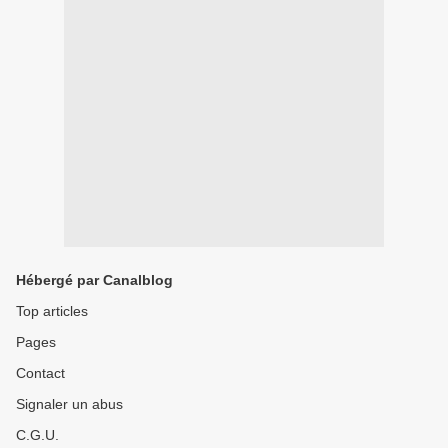
Hébergé par Canalblog
Top articles
Pages
Contact
Signaler un abus
C.G.U.