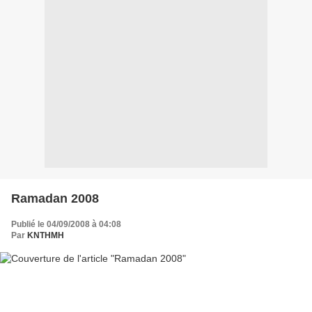
Ramadan 2008
Publié le 04/09/2008 à 04:08
Par
KNTHMH