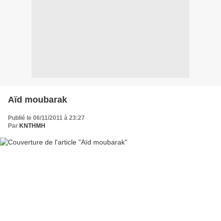
Aïd moubarak
Publié le 06/11/2011 à 23:27
Par
KNTHMH