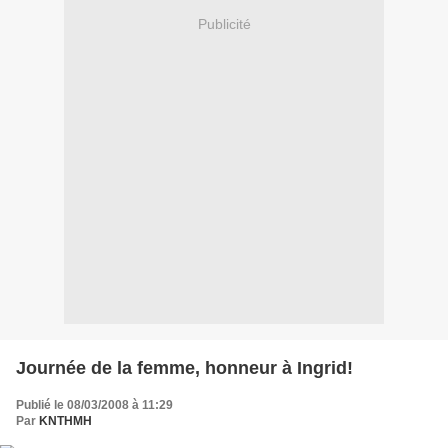
Publicité
Journée de la femme, honneur à Ingrid!
Publié le 08/03/2008 à 11:29
Par
KNTHMH