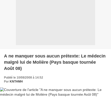
A ne manquer sous aucun prétexte: Le médecin
malgré lui de Molière (Pays basque tournée
Août 08)
Publié le 10/08/2008 à 14:52
Par
KNTHMH