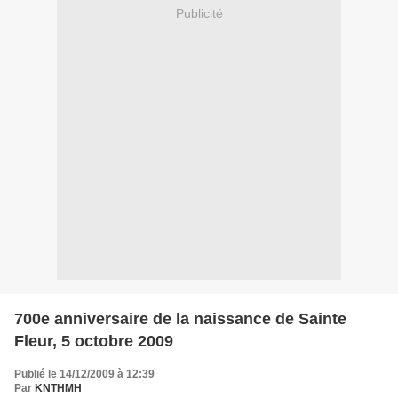
Publicité
700e anniversaire de la naissance de Sainte
Fleur, 5 octobre 2009
Publié le 14/12/2009 à 12:39
Par
KNTHMH