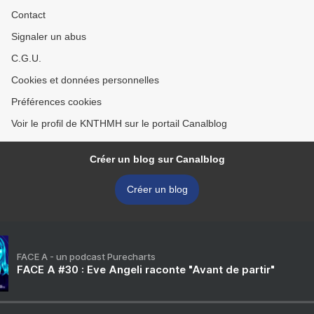
Contact
Signaler un abus
C.G.U.
Cookies et données personnelles
Préférences cookies
Voir le profil de KNTHMH sur le portail Canalblog
Créer un blog sur Canalblog
Créer un blog
FACE A - un podcast Purecharts
FACE A #30 : Eve Angeli raconte "Avant de partir"