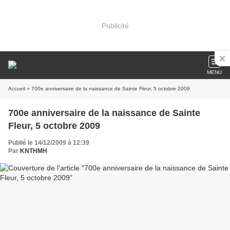
Publicité
MENU
Accueil
» 700e anniversaire de la naissance de Sainte Fleur, 5 octobre 2009
700e anniversaire de la naissance de Sainte
Fleur, 5 octobre 2009
Publié le 14/12/2009 à 12:39
Par
KNTHMH