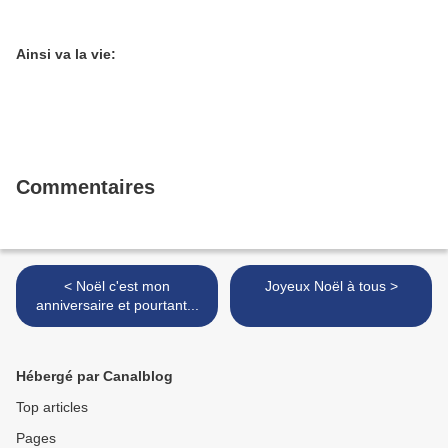
Ainsi va la vie:
Commentaires
< Noël c'est mon
Joyeux Noël à tous >
anniversaire et pourtant...
Hébergé par Canalblog
Top articles
Pages