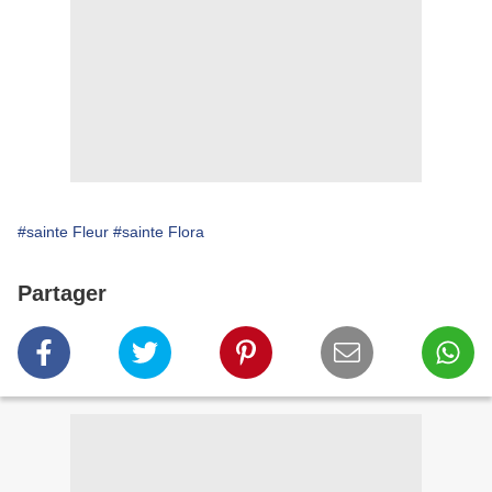
#sainte Fleur
#sainte Flora
Partager