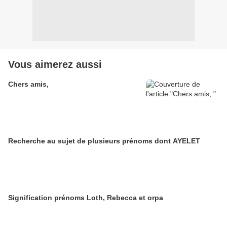
Vous aimerez aussi
Chers amis,
Recherche au sujet de plusieurs prénoms dont AYELET
Signification prénoms Loth, Rebecca et orpa