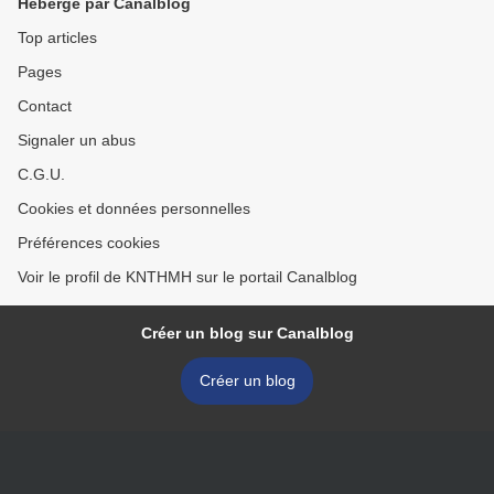
Hébergé par Canalblog
Top articles
Pages
Contact
Signaler un abus
C.G.U.
Cookies et données personnelles
Préférences cookies
Voir le profil de KNTHMH sur le portail Canalblog
Créer un blog sur Canalblog
Créer un blog