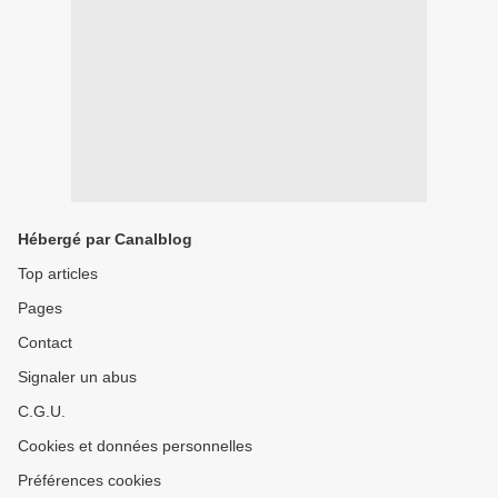
Hébergé par Canalblog
Top articles
Pages
Contact
Signaler un abus
C.G.U.
Cookies et données personnelles
Préférences cookies