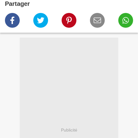
Partager
Publicité