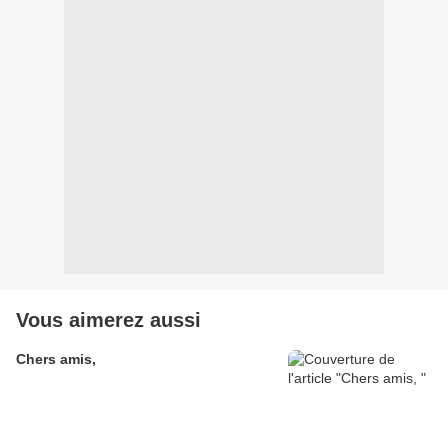
Vous aimerez aussi
Chers amis,