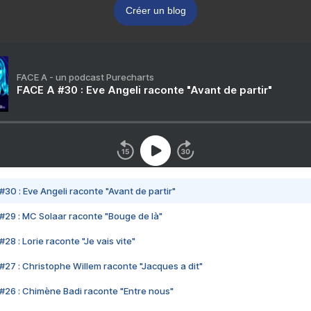
Créer un blog
FACE A - un podcast Purecharts
FACE A #30 : Eve Angeli raconte "Avant de partir"
#30 : Eve Angeli raconte "Avant de partir"
#29 : MC Solaar raconte "Bouge de là"
28 : Lorie raconte "Je vais vite"
#27 : Christophe Willem raconte "Jacques a dit"
#26 : Chimène Badi raconte "Entre nous"