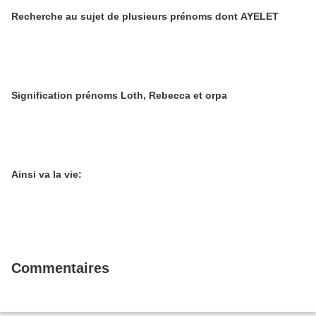
Recherche au sujet de plusieurs prénoms dont AYELET
Signification prénoms Loth, Rebecca et orpa
Ainsi va la vie:
Commentaires