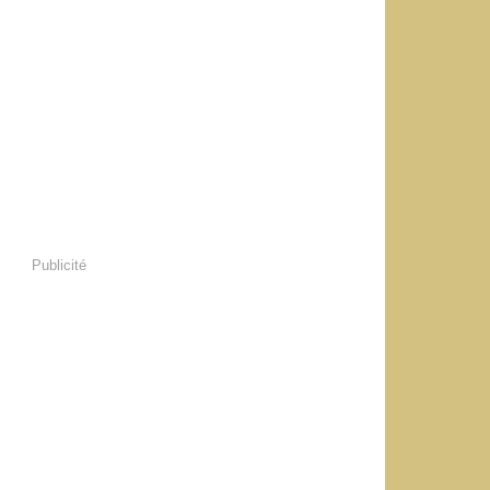
Publicité