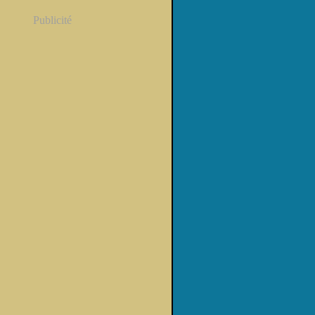
Publicité