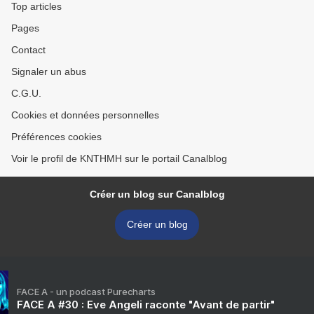
Top articles
Pages
Contact
Signaler un abus
C.G.U.
Cookies et données personnelles
Préférences cookies
Voir le profil de KNTHMH sur le portail Canalblog
Créer un blog sur Canalblog
Créer un blog
FACE A - un podcast Purecharts
FACE A #30 : Eve Angeli raconte "Avant de partir"