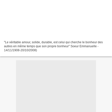
"Le véritable amour, solide, durable, est celui qui cherche le bonheur des
autres en même temps que son propre bonheur" Soeur Emmanuelle -
14/11/1908-20/10/2008)