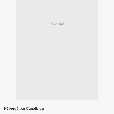
Publicité
Hébergé par Canalblog