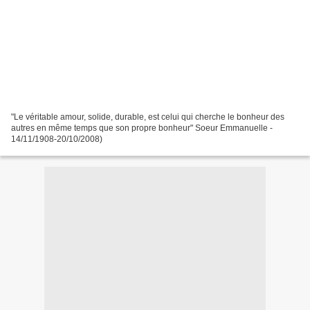
"Le véritable amour, solide, durable, est celui qui cherche le bonheur des
autres en même temps que son propre bonheur" Soeur Emmanuelle -
14/11/1908-20/10/2008)