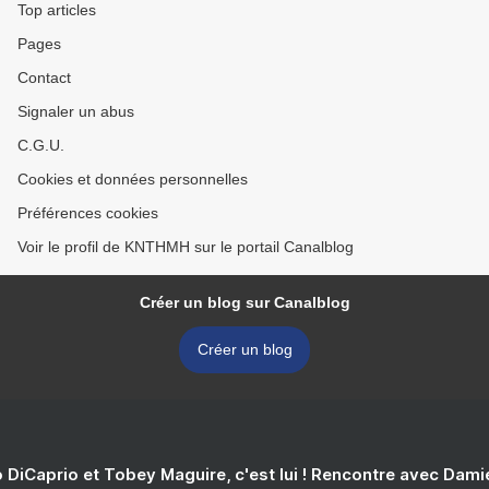
Top articles
Pages
Contact
Signaler un abus
C.G.U.
Cookies et données personnelles
Préférences cookies
Voir le profil de KNTHMH sur le portail Canalblog
Créer un blog sur Canalblog
Créer un blog
 DiCaprio et Tobey Maguire, c'est lui ! Rencontre avec Dam