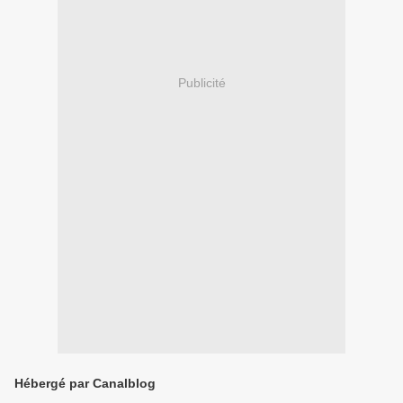
Publicité
Hébergé par Canalblog