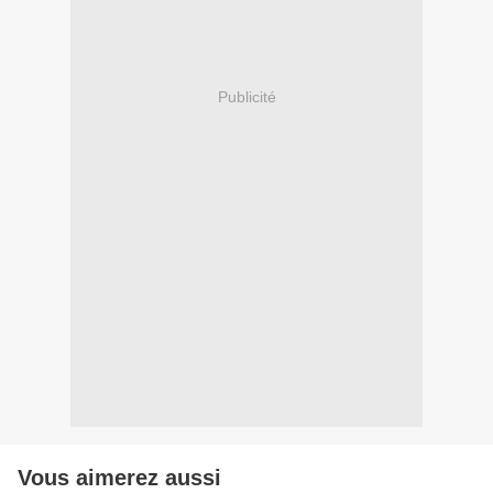
Publicité
Vous aimerez aussi