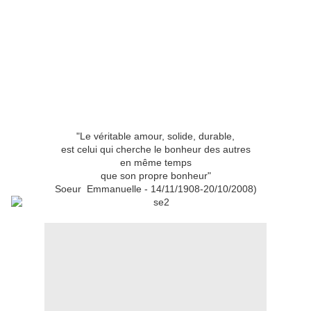
"Le véritable amour, solide, durable,
est celui qui cherche le bonheur des autres
en même temps
que son propre bonheur"
Soeur Emmanuelle - 14/11/1908-20/10/2008)