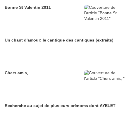
Bonne St Valentin 2011
Un chant d'amour: le cantique des cantiques (extraits)
Chers amis,
Recherche au sujet de plusieurs prénoms dont AYELET