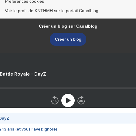
Préférences cookies
Voir le profil de KNTHMH sur le portail Canalblog
Créer un blog sur Canalblog
Créer un blog
 Battle Royale - DayZ
 DayZ
 a 13 ans (et vous l'avez ignoré)