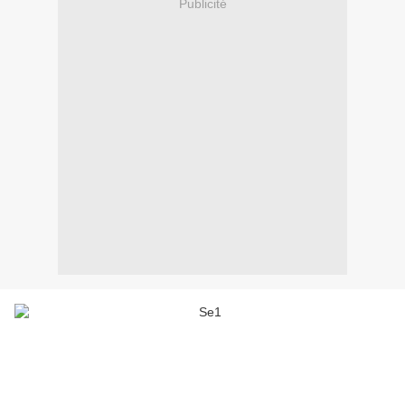
Publicité