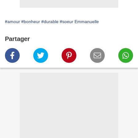
#amour
#bonheur
#durable
#soeur Emmanuelle
Partager