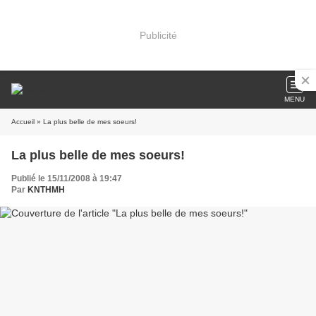
Publicité
MENU
Accueil
» La plus belle de mes soeurs!
La plus belle de mes soeurs!
Publié le 15/11/2008 à 19:47
Par
KNTHMH