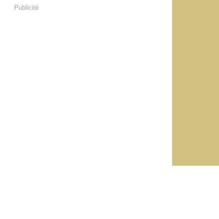
Publicité