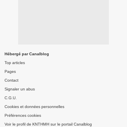
Hébergé par Canalblog
Top articles
Pages
Contact
Signaler un abus
C.G.U.
Cookies et données personnelles
Préférences cookies
Voir le profil de KNTHMH sur le portail Canalblog