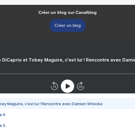
Créer un blog sur Canalblog
Créer un blog
 DiCaprio et Tobey Maguire, c'est lui ! Rencontre avec Dam
bey Maguire, c'est lui ! Rencontre avec Damien Witecka
e 6
e 5