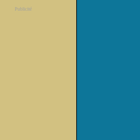
Publicité