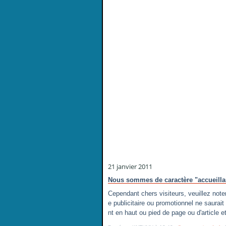
21 janvier 2011
Nous sommes de caractère "accueilla
Cependant chers visiteurs, veuillez note
e publicitaire ou promotionnel ne saurait
nt en haut ou pied de page ou d'article et