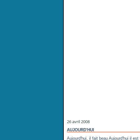
26 avril 2008
AUJOURD'HUI
Aujourd'hui, il fait beau Aujourd'hui il e