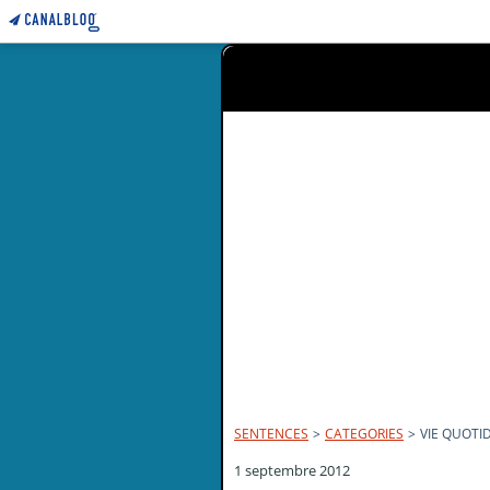
SENTENCES
>
CATEGORIES
>
VIE QUOTI
1 septembre 2012