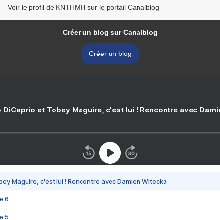
Voir le profil de KNTHMH sur le portail Canalblog
Créer un blog sur Canalblog
Créer un blog
 DiCaprio et Tobey Maguire, c'est lui ! Rencontre avec Dam
bey Maguire, c'est lui ! Rencontre avec Damien Witecka
e 6
e 5