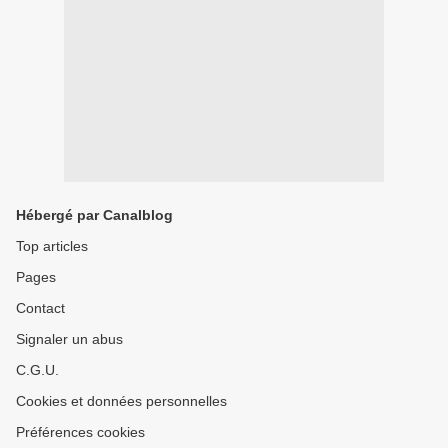
Hébergé par Canalblog
Top articles
Pages
Contact
Signaler un abus
C.G.U.
Cookies et données personnelles
Préférences cookies