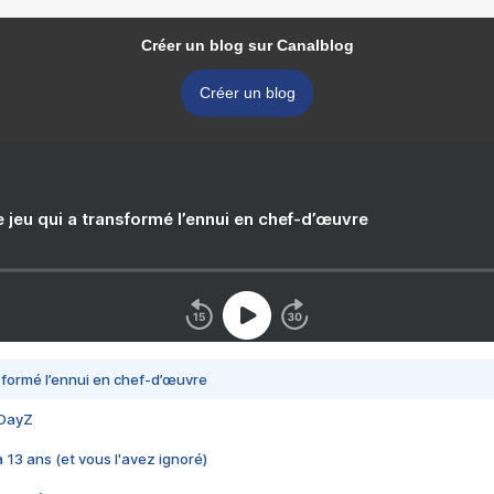
Créer un blog sur Canalblog
Créer un blog
e jeu qui a transformé l’ennui en chef-d’œuvre
nsformé l’ennui en chef-d’œuvre
 DayZ
 a 13 ans (et vous l'avez ignoré)