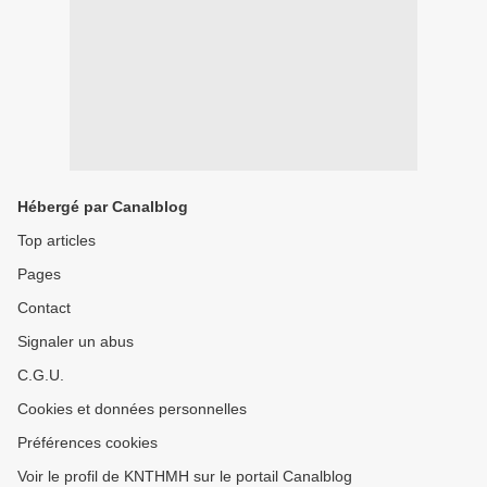
Hébergé par Canalblog
Top articles
Pages
Contact
Signaler un abus
C.G.U.
Cookies et données personnelles
Préférences cookies
Voir le profil de KNTHMH sur le portail Canalblog