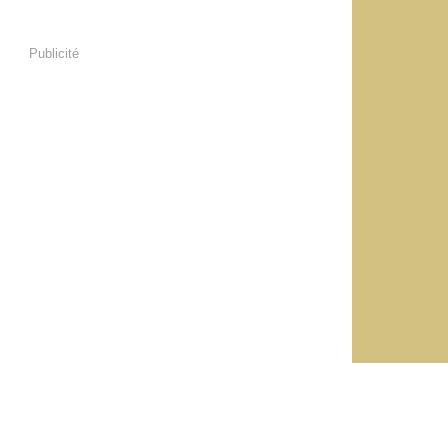
Publicité