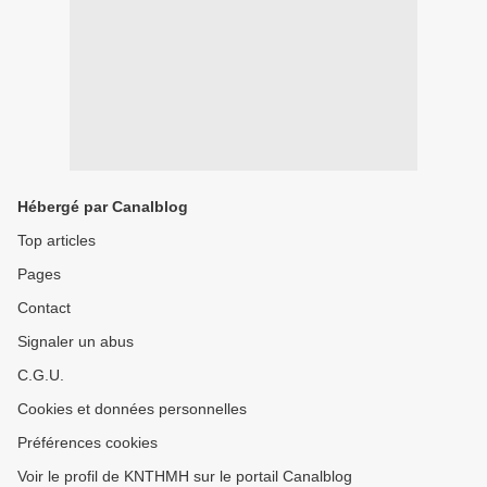
Hébergé par Canalblog
Top articles
Pages
Contact
Signaler un abus
C.G.U.
Cookies et données personnelles
Préférences cookies
Voir le profil de KNTHMH sur le portail Canalblog