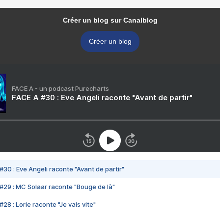
Créer un blog sur Canalblog
Créer un blog
FACE A - un podcast Purecharts
FACE A #30 : Eve Angeli raconte "Avant de partir"
#30 : Eve Angeli raconte "Avant de partir"
#29 : MC Solaar raconte "Bouge de là"
28 : Lorie raconte "Je vais vite"