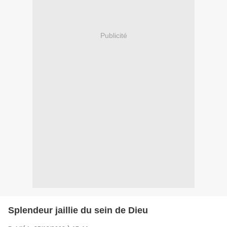
Publicité
Splendeur jaillie du sein de Dieu