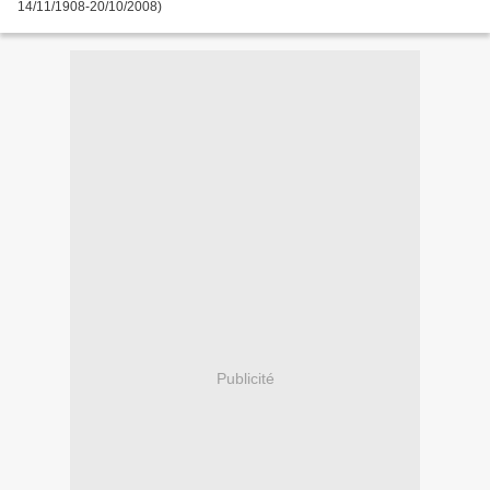
14/11/1908-20/10/2008)
Publicité