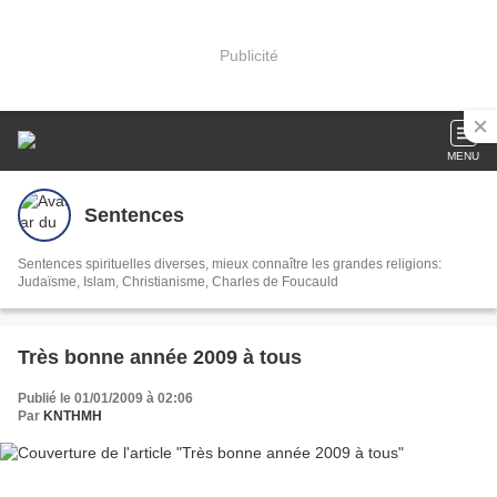
Publicité
MENU
Sentences
Sentences spirituelles diverses, mieux connaître les grandes religions:
Judaïsme, Islam, Christianisme, Charles de Foucauld
Très bonne année 2009 à tous
Publié le 01/01/2009 à 02:06
Par
KNTHMH