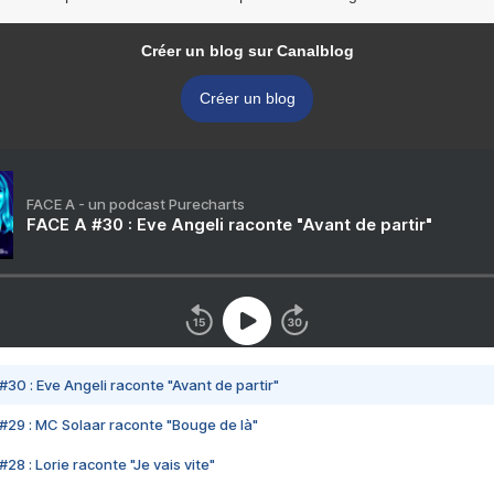
Créer un blog sur Canalblog
Créer un blog
FACE A - un podcast Purecharts
FACE A #30 : Eve Angeli raconte "Avant de partir"
#30 : Eve Angeli raconte "Avant de partir"
#29 : MC Solaar raconte "Bouge de là"
28 : Lorie raconte "Je vais vite"