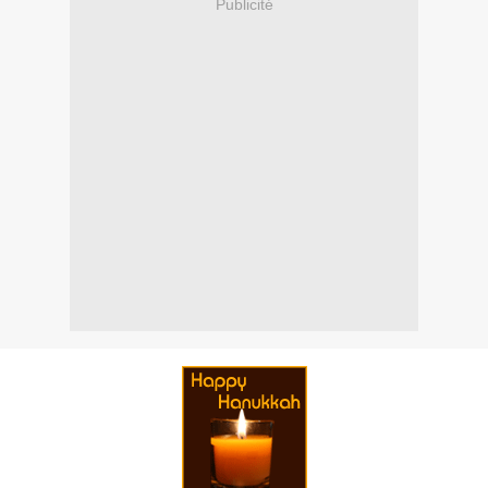
Publicité