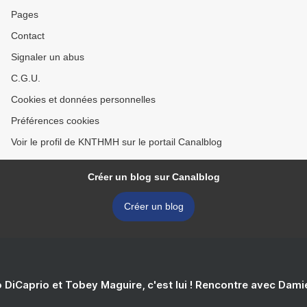
Pages
Contact
Signaler un abus
C.G.U.
Cookies et données personnelles
Préférences cookies
Voir le profil de KNTHMH sur le portail Canalblog
Créer un blog sur Canalblog
Créer un blog
 DiCaprio et Tobey Maguire, c'est lui ! Rencontre avec Dam