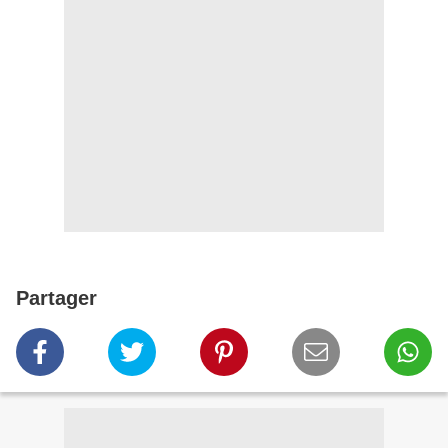
Partager