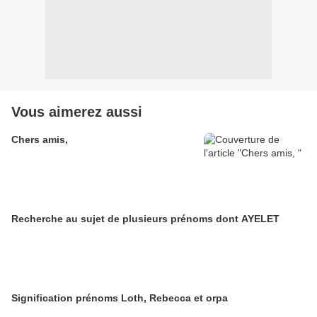
Vous aimerez aussi
Chers amis,
Recherche au sujet de plusieurs prénoms dont AYELET
Signification prénoms Loth, Rebecca et orpa