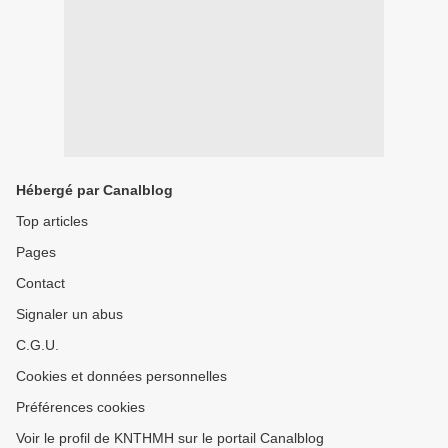
Hébergé par Canalblog
Top articles
Pages
Contact
Signaler un abus
C.G.U.
Cookies et données personnelles
Préférences cookies
Voir le profil de KNTHMH sur le portail Canalblog