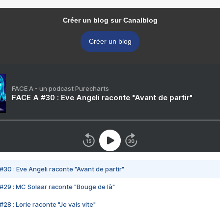
Créer un blog sur Canalblog
Créer un blog
FACE A - un podcast Purecharts
FACE A #30 : Eve Angeli raconte "Avant de partir"
#30 : Eve Angeli raconte "Avant de partir"
#29 : MC Solaar raconte "Bouge de là"
28 : Lorie raconte "Je vais vite"