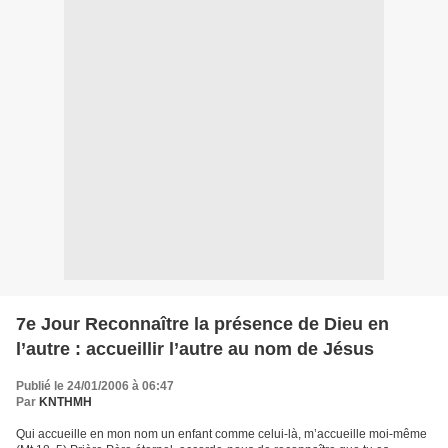
7e Jour Reconnaître la présence de Dieu en
l’autre : accueillir l’autre au nom de Jésus
Publié le 24/01/2006 à 06:47
Par
KNTHMH
Qui accueille en mon nom un enfant comme celui-là, m’accueille moi-même