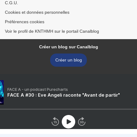
C.G.U.
Cookies et données personnelles
Préférences cookies
Voir le profil de KNTHMH sur le portail Canalblog
Créer un blog sur Canalblog
Créer un blog
FACE A - un podcast Purecharts
FACE A #30 : Eve Angeli raconte "Avant de partir"