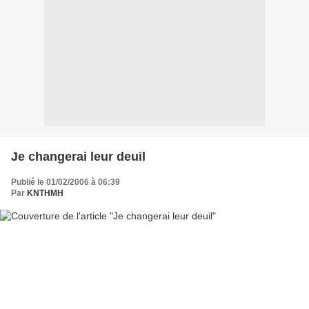
Je changerai leur deuil
Publié le 01/02/2006 à 06:39
Par
KNTHMH