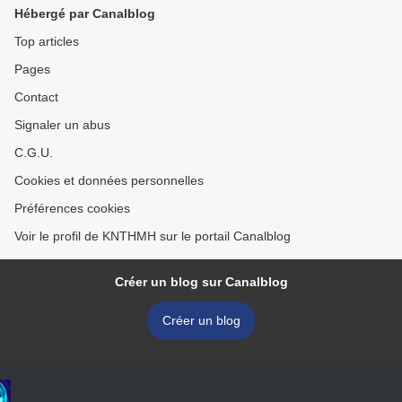
Hébergé par Canalblog
Top articles
Pages
Contact
Signaler un abus
C.G.U.
Cookies et données personnelles
Préférences cookies
Voir le profil de KNTHMH sur le portail Canalblog
Créer un blog sur Canalblog
Créer un blog