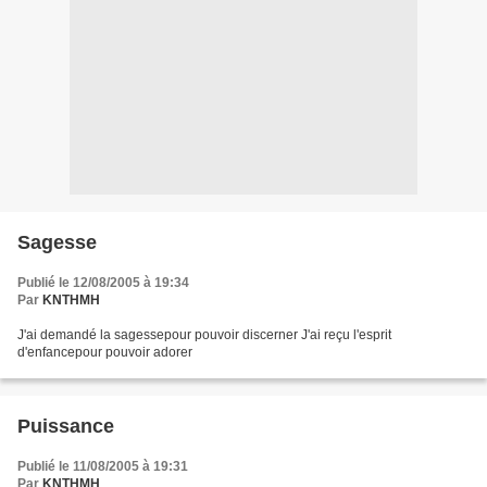
Sagesse
Publié le 12/08/2005 à 19:34
Par
KNTHMH
J'ai demandé la sagessepour pouvoir discerner J'ai reçu l'esprit
d'enfancepour pouvoir adorer
Puissance
Publié le 11/08/2005 à 19:31
Par
KNTHMH