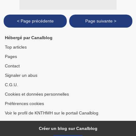
< Page précédente
Page suivante >
Hébergé par Canalblog
Top articles
Pages
Contact
Signaler un abus
C.G.U.
Cookies et données personnelles
Préférences cookies
Voir le profil de KNTHMH sur le portail Canalblog
Créer un blog sur Canalblog