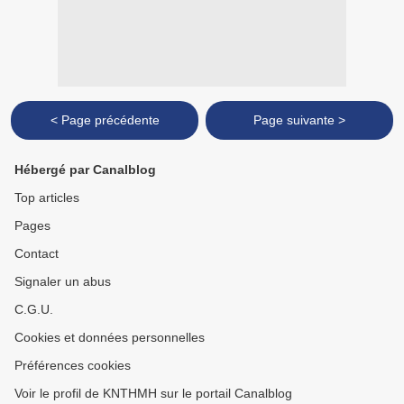
< Page précédente
Page suivante >
Hébergé par Canalblog
Top articles
Pages
Contact
Signaler un abus
C.G.U.
Cookies et données personnelles
Préférences cookies
Voir le profil de KNTHMH sur le portail Canalblog