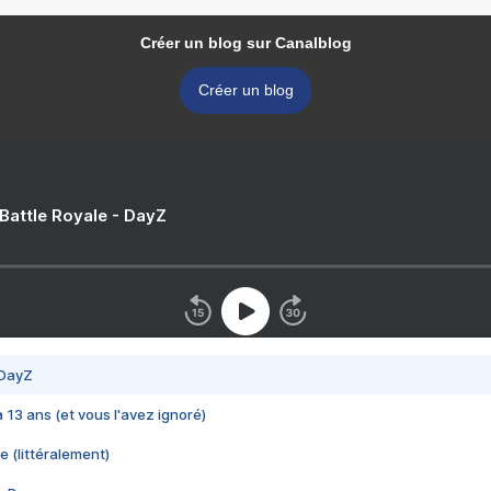
Créer un blog sur Canalblog
Créer un blog
 Battle Royale - DayZ
 DayZ
 a 13 ans (et vous l'avez ignoré)
e (littéralement)