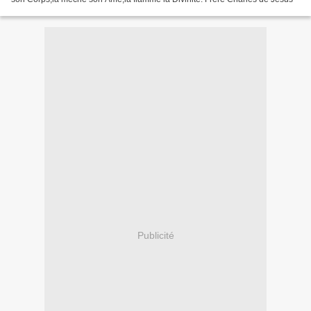
Publicité