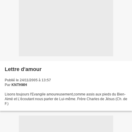
Lettre d'amour
Publié le 24/11/2005 à 13:57
Par
KNTHMH
Lisons toujours l'Evangile amoureusement,comme assis aux pieds du Bien-
Aimé et L'écoutant nous parler de Lui-même. Frère Charles de Jésus (Ch. de
F.)