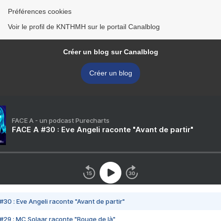
Préférences cookies
Voir le profil de KNTHMH sur le portail Canalblog
Créer un blog sur Canalblog
Créer un blog
FACE A - un podcast Purecharts
FACE A #30 : Eve Angeli raconte "Avant de partir"
#30 : Eve Angeli raconte "Avant de partir"
#29 : MC Solaar raconte "Bouge de là"