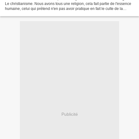
Le christianisme. Nous avons tous une religion, cela fait partie de l'essence
humaine, celui qui prétend n'en pas avoir pratique en fait le culte de la
personnalité : soit la...
Publicité