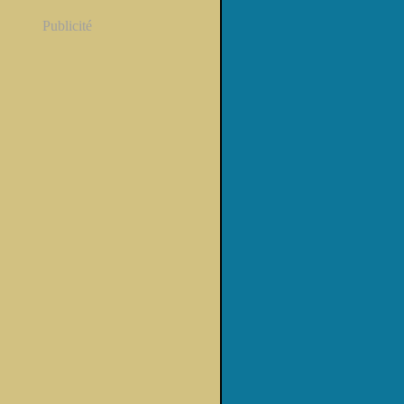
Publicité