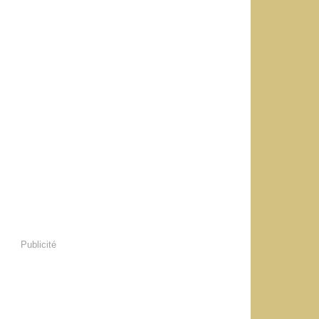
Publicité