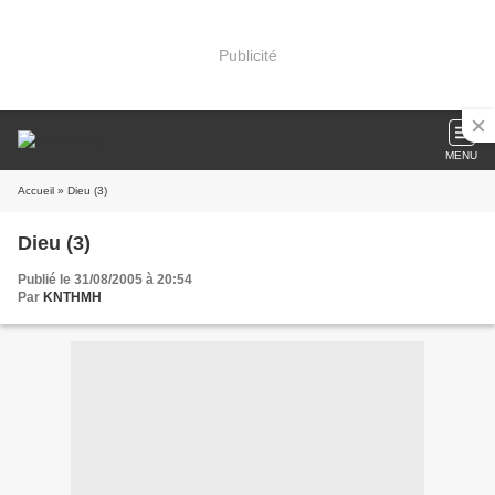
Publicité
MENU
Accueil
» Dieu (3)
Dieu (3)
Publié le 31/08/2005 à 20:54
Par
KNTHMH