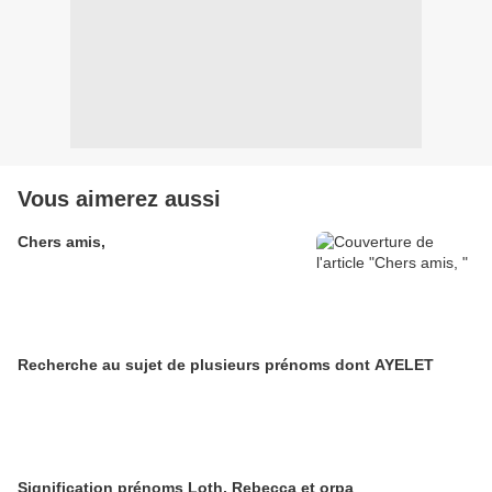
Vous aimerez aussi
Chers amis,
Recherche au sujet de plusieurs prénoms dont AYELET
Signification prénoms Loth, Rebecca et orpa