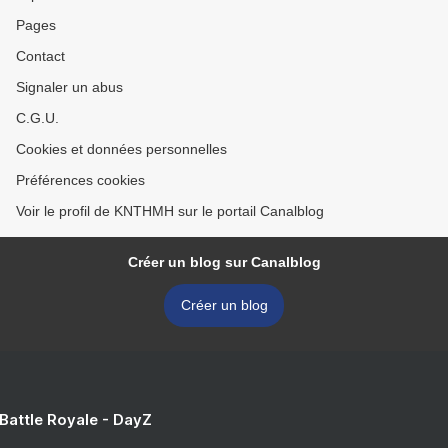
Pages
Contact
Signaler un abus
C.G.U.
Cookies et données personnelles
Préférences cookies
Voir le profil de KNTHMH sur le portail Canalblog
Créer un blog sur Canalblog
Créer un blog
 Battle Royale - DayZ