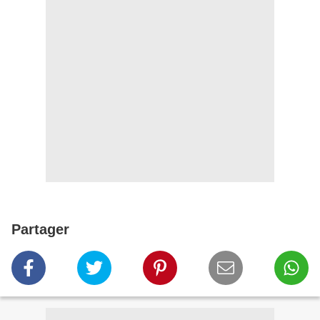
Partager