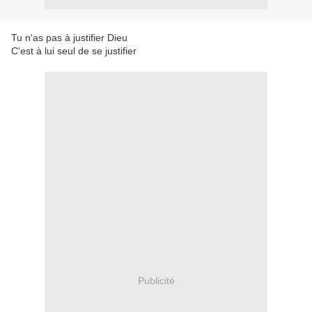
Tu n'as pas à justifier Dieu
C'est à lui seul de se justifier
Publicité