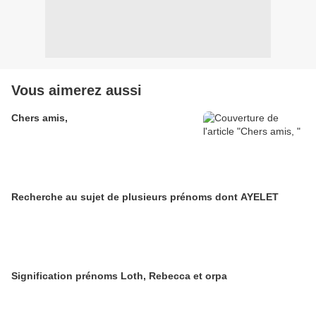
Vous aimerez aussi
Chers amis,
Recherche au sujet de plusieurs prénoms dont AYELET
Signification prénoms Loth, Rebecca et orpa