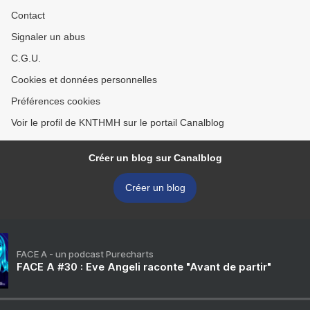
Contact
Signaler un abus
C.G.U.
Cookies et données personnelles
Préférences cookies
Voir le profil de KNTHMH sur le portail Canalblog
Créer un blog sur Canalblog
Créer un blog
FACE A - un podcast Purecharts
FACE A #30 : Eve Angeli raconte "Avant de partir"