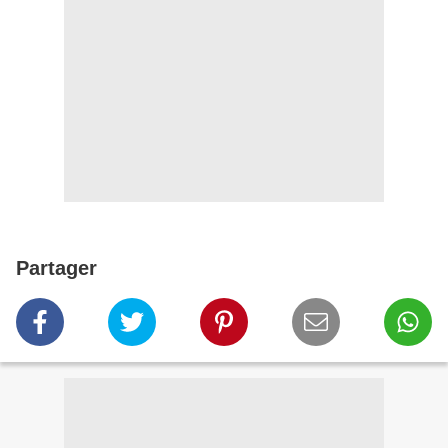
Partager