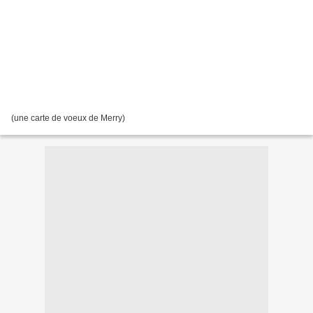
(une carte de voeux de Merry)