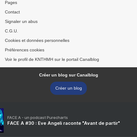
Pages
Contact
Signaler un abus
C.G.U.
Cookies et données personnelles
Préférences cookies
Voir le profil de KNTHMH sur le portail Canalblog
Créer un blog sur Canalblog
Créer un blog
FACE A - un podcast Purecharts
FACE A #30 : Eve Angeli raconte "Avant de partir"