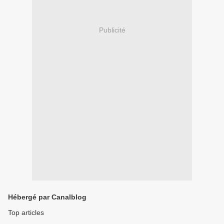
Publicité
Hébergé par Canalblog
Top articles