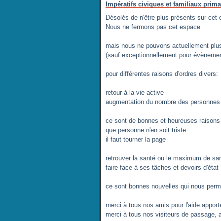
Impératifs civiques et familiaux prima
Désolés de n'être plus présents sur cet
Nous ne fermons pas cet espace
mais nous ne pouvons actuellement plus
(sauf exceptionnellement pour évènemen
pour différentes raisons d'ordres divers:
retour à la vie active
augmentation du nombre des personnes 
ce sont de bonnes et heureuses raisons
que personne n'en soit triste
il faut tourner la page
retrouver la santé ou le maximum de san
faire face à ses tâches et devoirs d'état
ce sont bonnes nouvelles qui nous perme
merci à tous nos amis pour l'aide apport
merci à tous nos visiteurs de passage, 