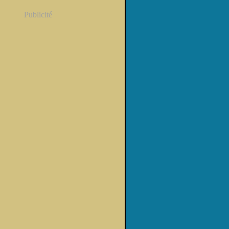
Publicité