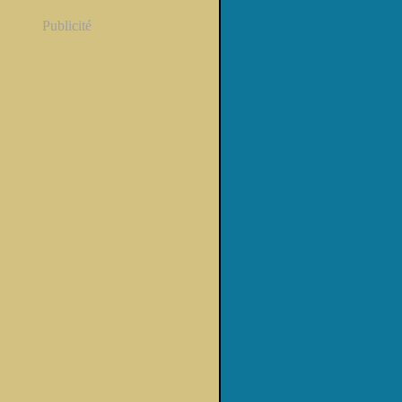
Publicité