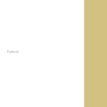
Publicité