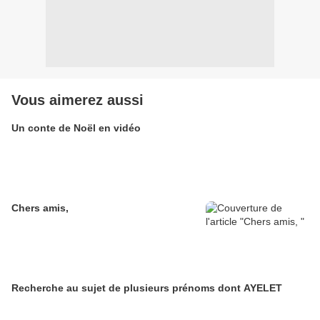
Vous aimerez aussi
Un conte de Noël en vidéo
Chers amis,
Recherche au sujet de plusieurs prénoms dont AYELET