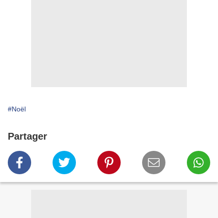
#Noël
Partager