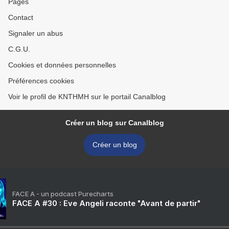
Pages
Contact
Signaler un abus
C.G.U.
Cookies et données personnelles
Préférences cookies
Voir le profil de KNTHMH sur le portail Canalblog
Créer un blog sur Canalblog
Créer un blog
FACE A - un podcast Purecharts
FACE A #30 : Eve Angeli raconte "Avant de partir"