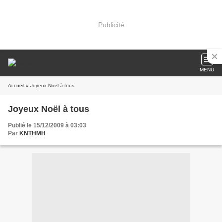
Publicité
MENU
Accueil
» Joyeux Noël à tous
Joyeux Noël à tous
Publié le 15/12/2009 à 03:03
Par
KNTHMH