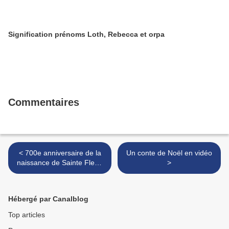
Signification prénoms Loth, Rebecca et orpa
Commentaires
< 700e anniversaire de la
Un conte de Noël en vidéo
naissance de Sainte Fleur,
>
5 octobre 2009
Hébergé par Canalblog
Top articles