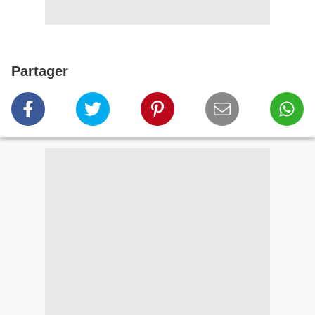
Partager