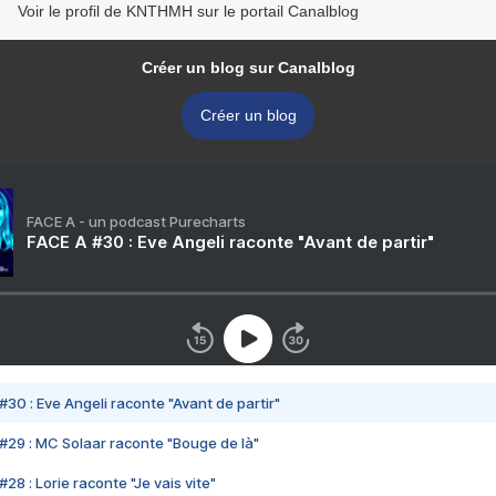
Voir le profil de KNTHMH sur le portail Canalblog
Créer un blog sur Canalblog
Créer un blog
FACE A - un podcast Purecharts
FACE A #30 : Eve Angeli raconte "Avant de partir"
#30 : Eve Angeli raconte "Avant de partir"
#29 : MC Solaar raconte "Bouge de là"
28 : Lorie raconte "Je vais vite"