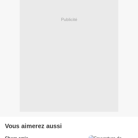
Publicité
Vous aimerez aussi