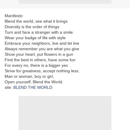
Manifesto
Blend the world, see what it brings
Diversity is the order of things
Turn and face a stranger with a smile
Wear your badge of life with style
Embrace your neighbors, live and let live
Always remember you are what you give
Show your heart, put flowers in a gun
Find the best in others, have some fun
For every no, there is a bigger yes
Strive for greatness, accept nothing less.
Man or woman, boy or girl,
Open yourself, Blend the World.
site:
BLEND THE WORLD