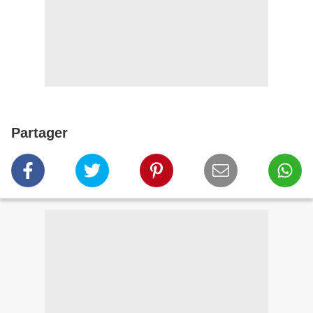
Partager