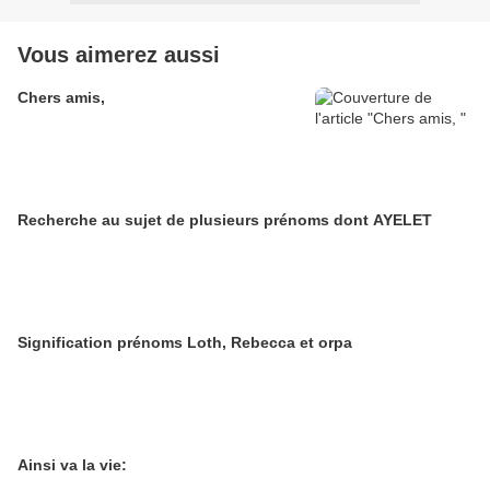
Vous aimerez aussi
Chers amis,
Recherche au sujet de plusieurs prénoms dont AYELET
Signification prénoms Loth, Rebecca et orpa
Ainsi va la vie: