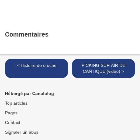
Commentaires
< Histoire de cruche
PICKING SUR AIR DE
CANTIQUE (vidéo) >
Hébergé par Canalblog
Top articles
Pages
Contact
Signaler un abus