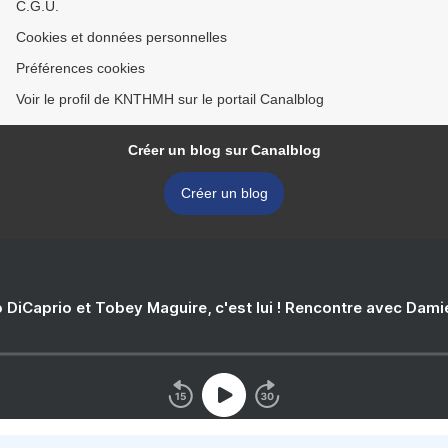
C.G.U.
Cookies et données personnelles
Préférences cookies
Voir le profil de KNTHMH sur le portail Canalblog
Créer un blog sur Canalblog
Créer un blog
 DiCaprio et Tobey Maguire, c'est lui ! Rencontre avec Dam