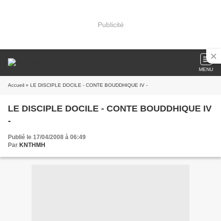
Publicité
MENU
Accueil
» LE DISCIPLE DOCILE - CONTE BOUDDHIQUE IV -
LE DISCIPLE DOCILE - CONTE BOUDDHIQUE IV
-
Publié le 17/04/2008 à 06:49
Par
KNTHMH