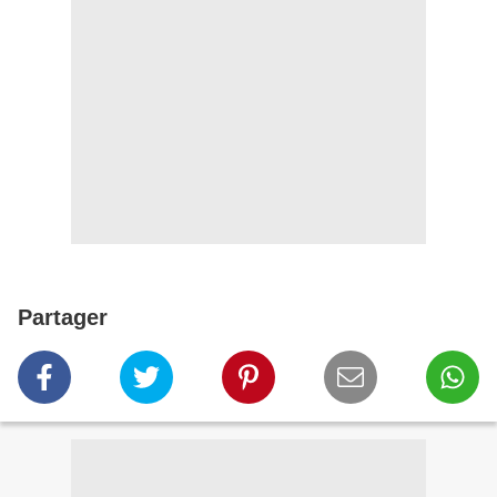
Partager