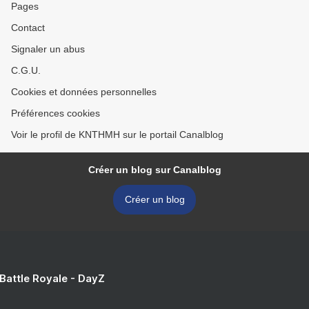
Pages
Contact
Signaler un abus
C.G.U.
Cookies et données personnelles
Préférences cookies
Voir le profil de KNTHMH sur le portail Canalblog
Créer un blog sur Canalblog
Créer un blog
 Battle Royale - DayZ