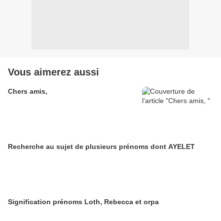
Vous aimerez aussi
Chers amis,
Recherche au sujet de plusieurs prénoms dont AYELET
Signification prénoms Loth, Rebecca et orpa