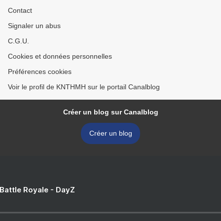
Contact
Signaler un abus
C.G.U.
Cookies et données personnelles
Préférences cookies
Voir le profil de KNTHMH sur le portail Canalblog
Créer un blog sur Canalblog
Créer un blog
 Battle Royale - DayZ