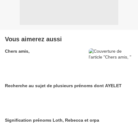
Vous aimerez aussi
Chers amis,
Recherche au sujet de plusieurs prénoms dont AYELET
Signification prénoms Loth, Rebecca et orpa