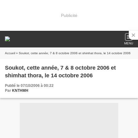
Publicité
MENU
Accueil
» Soukot, cette année, 7 & 8 octobre 2006 et shimhat thora, le 14 octobre 2006
Soukot, cette année, 7 & 8 octobre 2006 et
shimhat thora, le 14 octobre 2006
Publié le 07/10/2006 à 00:22
Par
KNTHMH