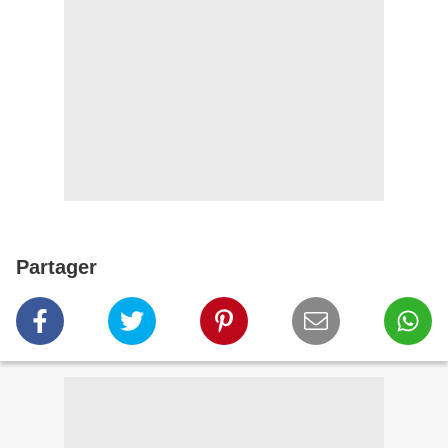
Partager