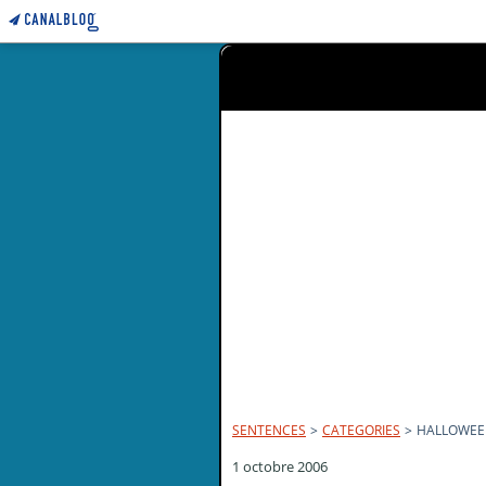
SENTENCES
>
CATEGORIES
>
HALLOWEE
1 octobre 2006