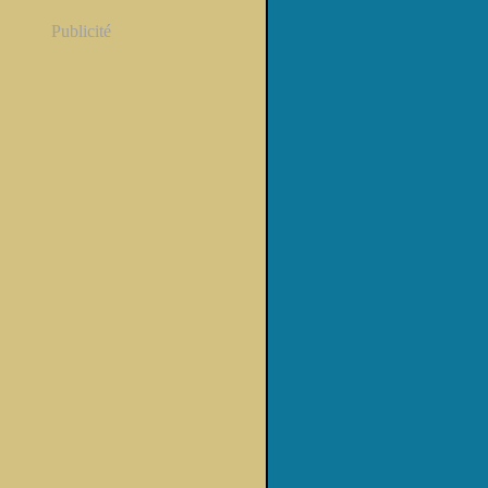
Publicité