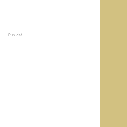
Publicité