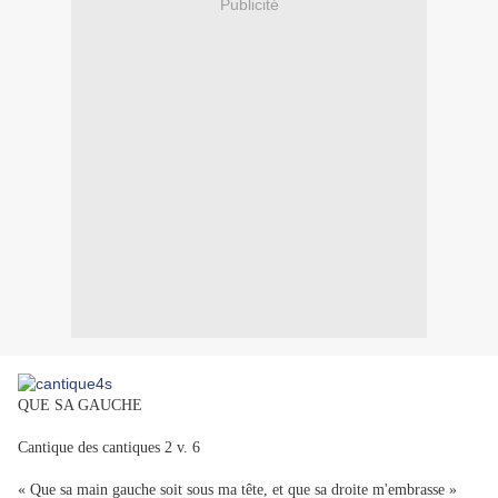
Publicité
QUE SA GAUCHE
Cantique des cantiques 2 v. 6
« Que sa main gauche soit sous ma tête, et que sa droite m'embrasse »