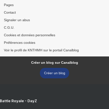
Pages
Contact
Signaler un abus
C.G.U.
Cookies et données personnelles
Préférences cookies
Voir le profil de KNTHMH sur le portail Canalblog
Créer un blog sur Canalblog
Créer un blog
 Battle Royale - DayZ