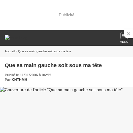
Publicité
MENU
Accueil
» Que sa main gauche soit sous ma tête
Que sa main gauche soit sous ma tête
Publié le 11/01/2006 à 06:55
Par
KNTHMH