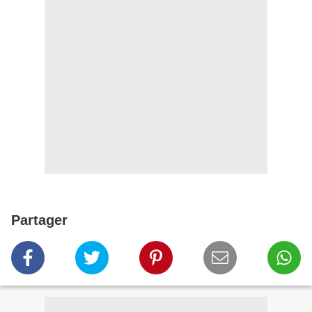
Partager