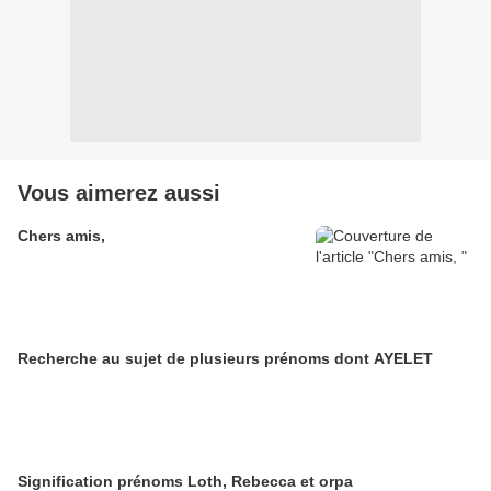
Vous aimerez aussi
Chers amis,
Recherche au sujet de plusieurs prénoms dont AYELET
Signification prénoms Loth, Rebecca et orpa