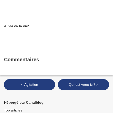
Ainsi va la vie:
Commentaires
< Agitation
Qui est venu ici? >
Hébergé par Canalblog
Top articles