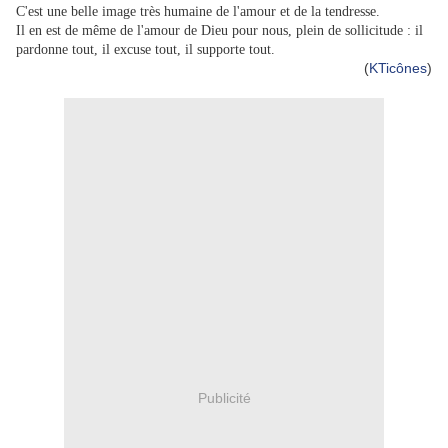
C'est une belle image très humaine de l'amour et de la tendresse.
Il en est de même de l'amour de Dieu pour nous, plein de sollicitude : il
pardonne tout, il excuse tout, il supporte tout.
(
KTicônes
)
Publicité