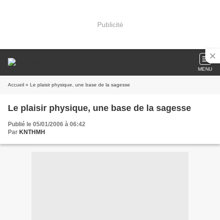
Publicité
MENU
Accueil
» Le plaisir physique, une base de la sagesse
Le plaisir physique, une base de la sagesse
Publié le 05/01/2006 à 06:42
Par
KNTHMH