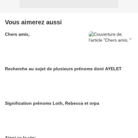
Vous aimerez aussi
Chers amis,
Recherche au sujet de plusieurs prénoms dont AYELET
Signification prénoms Loth, Rebecca et orpa
Ainsi va la vie: