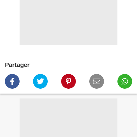
Partager