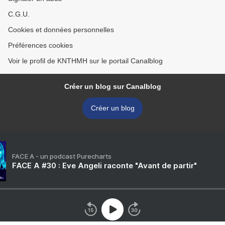
C.G.U.
Cookies et données personnelles
Préférences cookies
Voir le profil de KNTHMH sur le portail Canalblog
Créer un blog sur Canalblog
Créer un blog
FACE A - un podcast Purecharts
FACE A #30 : Eve Angeli raconte "Avant de partir"