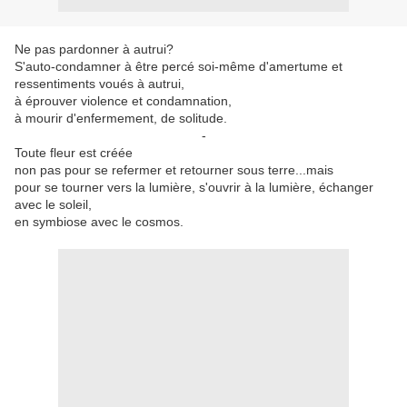
Ne pas pardonner à autrui?
S'auto-condamner à être percé soi-même d'amertume et
ressentiments voués à autrui,
à éprouver violence et condamnation,
à mourir d'enfermement, de solitude.
-
Toute fleur est créée
non pas pour se refermer et retourner sous terre...mais
pour se tourner vers la lumière, s'ouvrir à la lumière, échanger
avec le soleil,
en symbiose avec le cosmos.