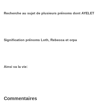
Recherche au sujet de plusieurs prénoms dont AYELET
Signification prénoms Loth, Rebecca et orpa
Ainsi va la vie:
Commentaires