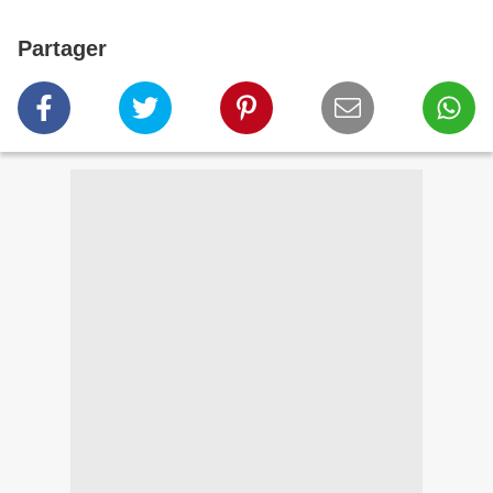
Partager