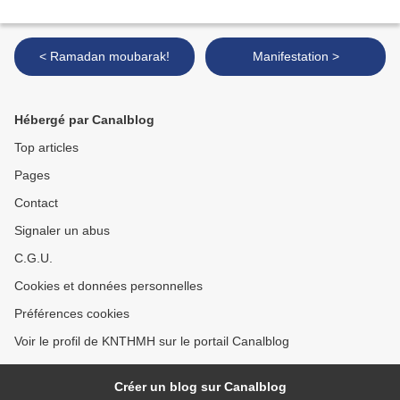
< Ramadan moubarak!
Manifestation >
Hébergé par Canalblog
Top articles
Pages
Contact
Signaler un abus
C.G.U.
Cookies et données personnelles
Préférences cookies
Voir le profil de KNTHMH sur le portail Canalblog
Créer un blog sur Canalblog