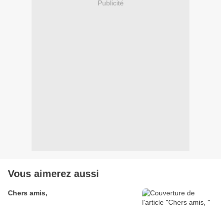
Publicité
Vous aimerez aussi
Chers amis,