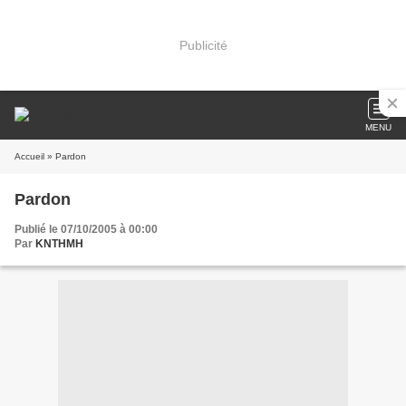
Publicité
MENU
Accueil
» Pardon
Pardon
Publié le 07/10/2005 à 00:00
Par
KNTHMH