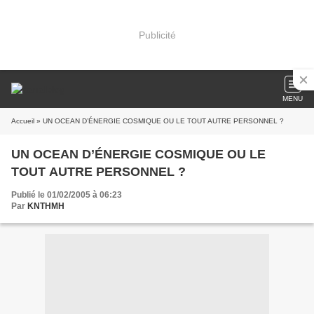
Publicité
MENU
Accueil
» UN OCEAN D’ÉNERGIE COSMIQUE OU LE TOUT AUTRE PERSONNEL ?
UN OCEAN D’ÉNERGIE COSMIQUE OU LE
TOUT AUTRE PERSONNEL ?
Publié le 01/02/2005 à 06:23
Par
KNTHMH