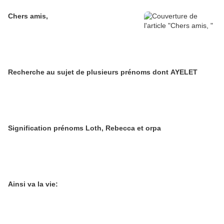
Chers amis,
Recherche au sujet de plusieurs prénoms dont AYELET
Signification prénoms Loth, Rebecca et orpa
Ainsi va la vie: