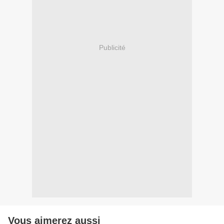
Publicité
Vous aimerez aussi