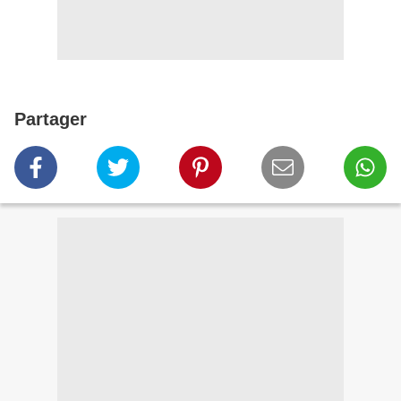
Partager