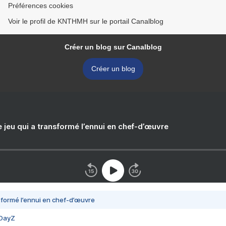
Préférences cookies
Voir le profil de KNTHMH sur le portail Canalblog
Créer un blog sur Canalblog
Créer un blog
e jeu qui a transformé l’ennui en chef-d’œuvre
nsformé l’ennui en chef-d’œuvre
 DayZ