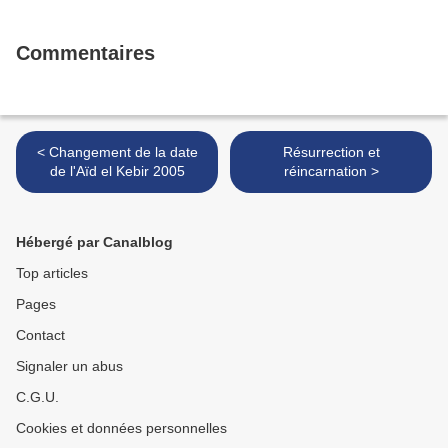
Commentaires
< Changement de la date
Résurrection et
de l'Aïd el Kebir 2005
réincarnation >
Hébergé par Canalblog
Top articles
Pages
Contact
Signaler un abus
C.G.U.
Cookies et données personnelles